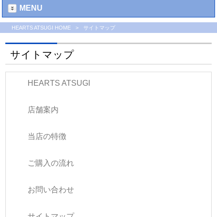
MENU
HEARTS ATSUGI HOME
>
サイトマップ
サイトマップ
HEARTS ATSUGI
店舗案内
当店の特徴
ご購入の流れ
お問い合わせ
サイトマップ