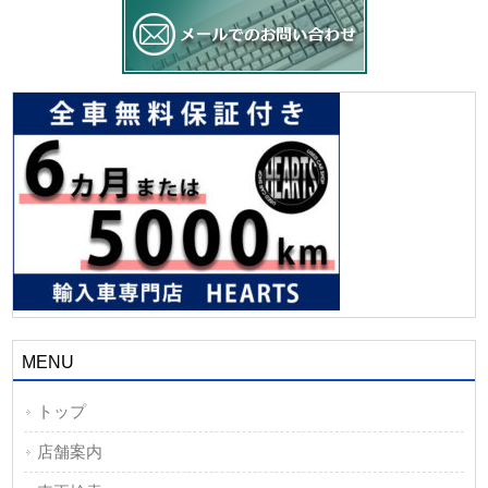
MENU
トップ
店舗案内