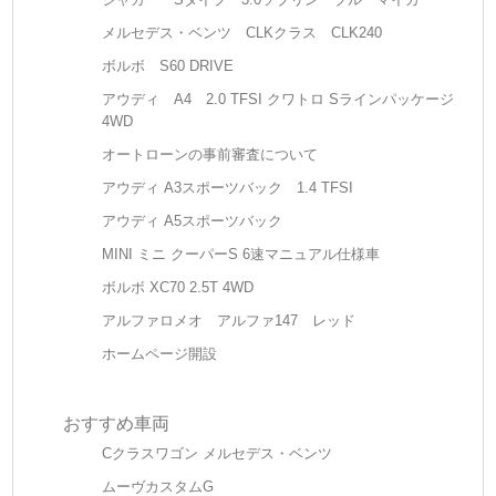
メルセデス・ベンツ CLKクラス CLK240
ボルボ S60 DRIVE
アウディ A4 2.0 TFSI クワトロ Sラインパッケージ
4WD
オートローンの事前審査について
アウディ A3スポーツバック 1.4 TFSI
アウディ A5スポーツバック
MINI ミニ クーパーS 6速マニュアル仕様車
ボルボ XC70 2.5T 4WD
アルファロメオ アルファ147 レッド
ホームページ開設
おすすめ車両
Cクラスワゴン メルセデス・ベンツ
ムーヴカスタムG