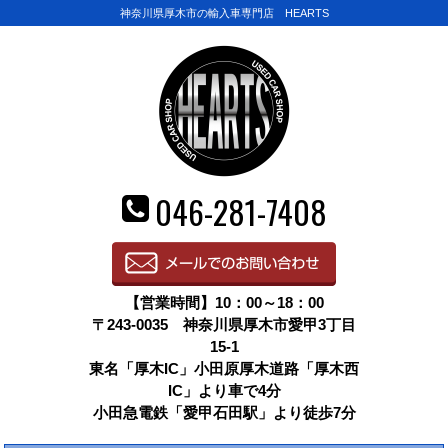
神奈川県厚木市の輸入車専門店 HEARTS
046-281-7408
【営業時間】10：00～18：00
〒243-0035 神奈川県厚木市愛甲3丁目
15-1
東名「厚木IC」小田原厚木道路「厚木西
IC」より車で4分
小田急電鉄「愛甲石田駅」より徒歩7分