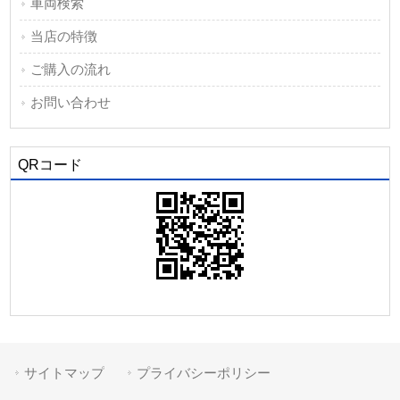
車両検索
当店の特徴
ご購入の流れ
お問い合わせ
QRコード
サイトマップ
プライバシーポリシー